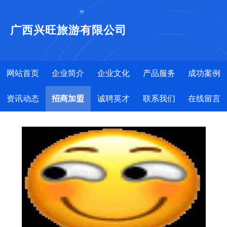
广西兴旺旅游有限公司
网站首页
企业简介
企业文化
产品服务
成功案例
资讯动态
招商加盟
诚聘英才
联系我们
在线留言