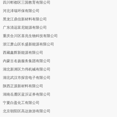
四川郫都区三国教育有限公司
河北泽瑞环保有限公司
黑龙江鼎信新材料有限公司
广东清远富尼能源有限公司
重庆合川区喜兆生物科技有限公司
浙江萧山区长盛新能源有限公司
西藏鑫辉新能源有限公司
内蒙古名扬服务集团有限公司
湖北新洲区力伟机械有限公司
湖北武汉市探音电子有限公司
陕西正源新材料有限公司
湖南岳麓区蓝沃证券有限公司
宁夏白盈化工有限公司
北京朝阳区高达旅游有限公司