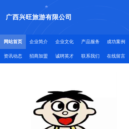
广西兴旺旅游有限公司
网站首页
企业简介
企业文化
产品服务
成功案例
资讯动态
招商加盟
诚聘英才
联系我们
在线留言