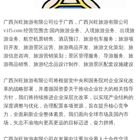
广西兴旺旅游有限公司位于广西，广西兴旺旅游有限公司
v1f5.com 经营范围含:国内旅游业务、入境旅游业务、出境旅
游业务、航空机票销售、酒店预订、旅游包车服务；旅游项
目开发、旅游景区运营、旅游商品开发、旅游文化策划、旅
游信息咨询、旅游营销策划；景区管理服务、导游服务、旅
游商品销售、旅游纪念品设计制作、旅游景区配套设施建设
广西兴旺旅游有限公司将根据党中央和国务院对企业深化改
革的战略部署，并遵循国资委关于推动企业壮大的相关指导
方针，我们将持续推进企业深层次改革，以实现产业结构的
深度调整与优化，合理配置各项资源，旨在提升核心竞争
力，全面刷新企业整体素质。我们面向全球市场及国内市
场，矢志不渝地向更高更远的目标迈进，奋力拼搏。
广西兴旺旅游有限公司在发展中注重与业界人士合作交流，