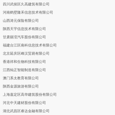
四川武侯区久高建筑有限公司
河南鹤壁隆禾信息技术有限公司
山西涛元保险有限公司
陕西天宇信息技术有限公司
甘肃丽滢汽车股份有限公司
福建台江区南科信息技术有限公司
北京延庆区峰汉贸易有限公司
香港祥和生物科技有限公司
江西灿正智能制造有限公司
澳门系太教育有限公司
陕西金源旅游有限公司
上海嘉定区高华建筑股份有限公司
河北中天建材股份有限公司
湖北武昌区睿达金融有限公司