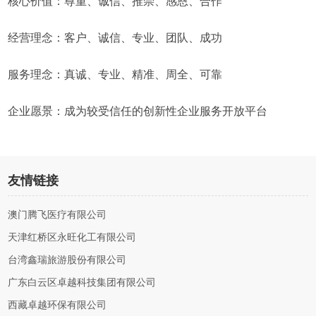
核心价值：尊重、诚信、推崇、感恩、合作
经营理念：客户、诚信、专业、团队、成功
服务理念：真诚、专业、精准、周全、可靠
企业愿景：成为较受信任的创新性企业服务开放平台
友情链接
澳门腾飞医疗有限公司
天津红桥区永旺化工有限公司
台湾鑫瑞旅游股份有限公司
广东白云区卓越科技集团有限公司
西藏卓越环保有限公司