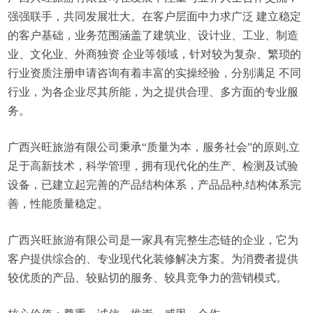
强强联手，共同发展壮大。在客户层面中力求广泛 建立稳定
的客户基础，业务范围涵盖了建筑业、设计业、工业、制造
业、文化业、外商独资 企业等领域，针对较为复杂、繁琐的
行业资质注册申请咨询有着丰富的实操经验，分别满足 不同
行业，为各企业尽其所能，为之提供合理、多方面的专业服
务。
广西兴旺旅游有限公司秉承“质量为本，服务社会”的原则,立
足于高新技术，科学管理，拥有现代化的生产、检测及试验
设备，已建立起完善的产品结构体系，产品品种,结构体系完
善，性能质量稳定。
广西兴旺旅游有限公司是一家具有完整生态链的企业，它为
客户提供综合的、专业现代化装修解决方案。为消费者提供
较优质的产品、较贴切的服务、较具竞争力的营销模式。