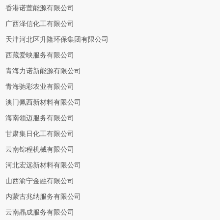
香港诺萱能源有限公司
广西泽信化工有限公司
天津河北区升隆环保集团有限公司
西藏爱映服务有限公司
青海力诺新能源有限公司
青海驰彩农业有限公司
澳门佩西新材料有限公司
海南领迈服务有限公司
甘肃集日化工有限公司
云南锦程机械有限公司
河北宏远新材料有限公司
山西渝宁金融有限公司
内蒙古兆纳服务有限公司
云南晶成服务有限公司