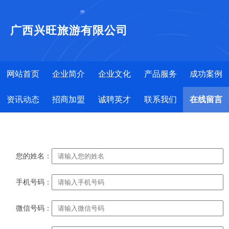
广西兴旺旅游有限公司
网站首页
企业简介
企业文化
产品服务
成功案例
资讯动态
招商加盟
诚聘英才
联系我们
在线留言
您的姓名：
手机号码：
微信号码：