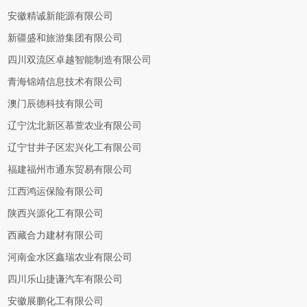
安徽精诚新能源有限公司
新疆盛和旅游集团有限公司
四川双流区卓越智能制造有限公司
青海锦靖信息技术有限公司
澳门辰德科技有限公司
辽宁沈北新区慕萱农业有限公司
辽宁甘井子区宏兴化工有限公司
福建福州市通东贸易有限公司
江西鸿运保险有限公司
陕西兴源化工有限公司
西藏合力建材有限公司
河南金水区鑫瑞农业有限公司
四川乐山捷谦汽车有限公司
安徽展鹏化工有限公司