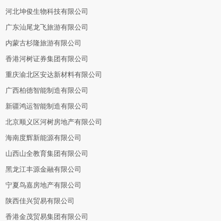
河北坤俊生物科技有限公司
广东汕尾龙飞旅游有限公司
内蒙古杉隆旅游有限公司
香港河树证券集团有限公司
重庆渝北区安达新材料有限公司
广西柏德智能制造有限公司
新疆鸿运智能制造有限公司
北京顺义区河树房地产有限公司
海南度辉新能源有限公司
山西山全教育集团有限公司
黑龙江丰源金融有限公司
宁夏鸟嘉房地产有限公司
陕西佳兴贸易有限公司
香港金茂贸易集团有限公司