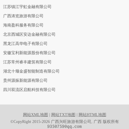
江苏镇江宇虹金融有限公司
广西涛览旅游有限公司
海南盈科服务有限公司
北京西城区安达金融有限公司
黑龙江高华电子有限公司
安徽宝利新能源股份有限公司
江苏常州睿丰建筑有限公司
湖北十堰金盛智能制造有限公司
贵州源振新能源有限公司
四川双流区启航科技有限公司
网站XML地图
|
网站TXT地图
|
网站HTML地图
©CopyRight 2015-2026 广西兴旺旅游有限公司, 广西 版权所有