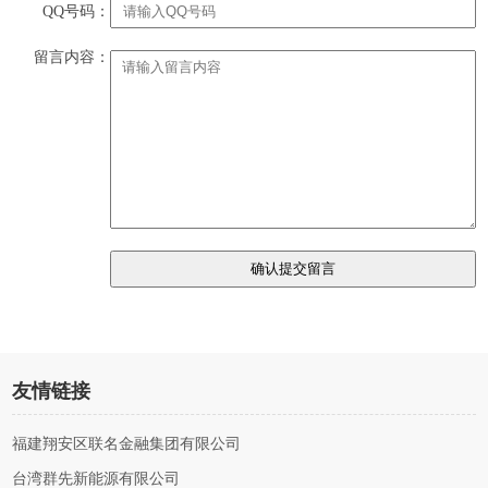
QQ号码：
留言内容：
友情链接
福建翔安区联名金融集团有限公司
台湾群先新能源有限公司